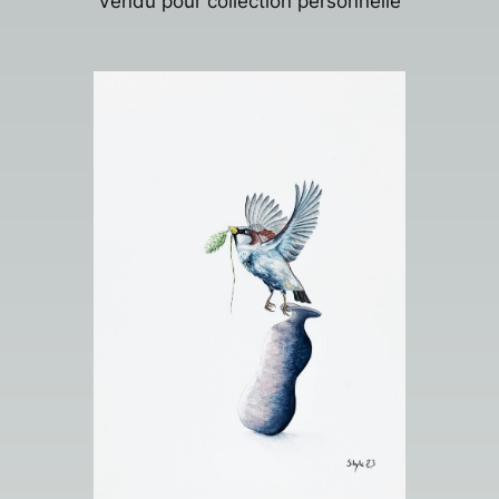
Vendu pour collection personnelle