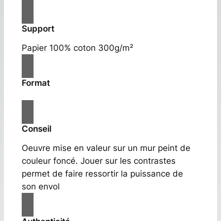
Support
Papier 100% coton 300g/m²
Format
Conseil
Oeuvre mise en valeur sur un mur peint de
couleur foncé. Jouer sur les contrastes
permet de faire ressortir la puissance de
son envol