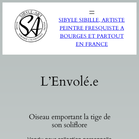
SIBYLE SIBILLE, ARTISTE
PEINTRE FRESQUISTE A
BOURGES ET PARTOUT
EN FRANCE
L’Envolé.e
Oiseau emportant la tige de
son soliflore