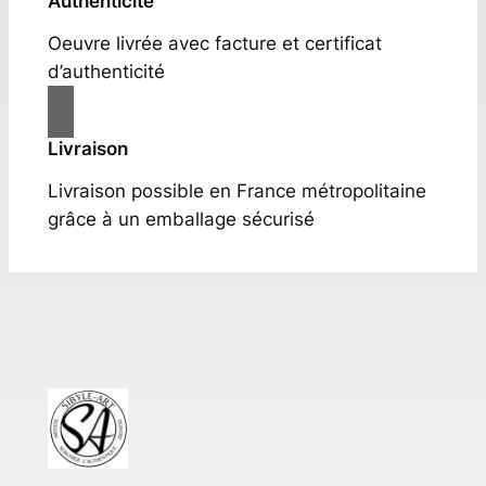
Authenticité
Oeuvre livrée avec facture et certificat
d’authenticité
Livraison
Livraison possible en France métropolitaine
grâce à un emballage sécurisé