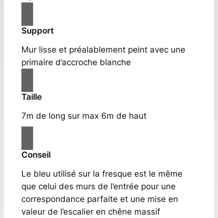
Support
Mur lisse et préalablement peint avec une
primaire d’accroche blanche
Taille
7m de long sur max 6m de haut
Conseil
Le bleu utilisé sur la fresque est le même
que celui des murs de l’entrée pour une
correspondance parfaite et une mise en
valeur de l’escalier en chêne massif