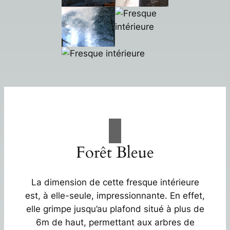
Forêt Bleue
La dimension de cette fresque intérieure
est, à elle-seule, impressionnante. En effet,
elle grimpe jusqu’au plafond situé à plus de
6m de haut, permettant aux arbres de