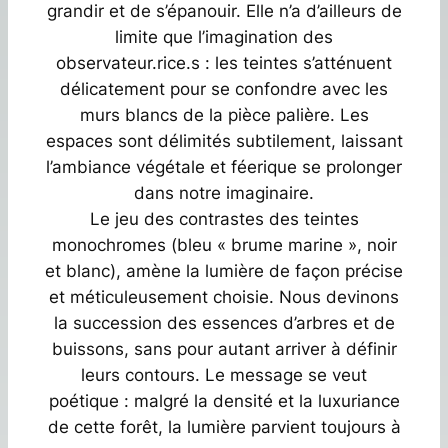
grandir et de s’épanouir. Elle n’a d’ailleurs de
limite que l’imagination des
observateur.rice.s : les teintes s’atténuent
délicatement pour se confondre avec les
murs blancs de la pièce palière. Les
espaces sont délimités subtilement, laissant
l’ambiance végétale et féerique se prolonger
dans notre imaginaire.
Le jeu des contrastes des teintes
monochromes (bleu « brume marine », noir
et blanc), amène la lumière de façon précise
et méticuleusement choisie. Nous devinons
la succession des essences d’arbres et de
buissons, sans pour autant arriver à définir
leurs contours. Le message se veut
poétique : malgré la densité et la luxuriance
de cette forêt, la lumière parvient toujours à