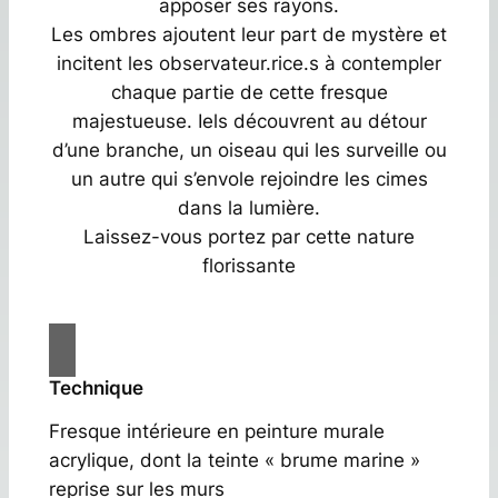
apposer ses rayons.
Les ombres ajoutent leur part de mystère et
incitent les observateur.rice.s à contempler
chaque partie de cette fresque
majestueuse. Iels découvrent au détour
d’une branche, un oiseau qui les surveille ou
un autre qui s’envole rejoindre les cimes
dans la lumière.
Laissez-vous portez par cette nature
florissante
Technique
Fresque intérieure en peinture murale
acrylique, dont la teinte « brume marine »
reprise sur les murs