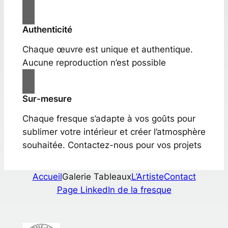
Authenticité
Chaque œuvre est unique et authentique.
Aucune reproduction n’est possible
Sur-mesure
Chaque fresque s’adapte à vos goûts pour
sublimer votre intérieur et créer l’atmosphère
souhaitée. Contactez-nous pour vos projets
Accueil
Galerie Tableaux
L’Artiste
Contact
Page LinkedIn de la fresque