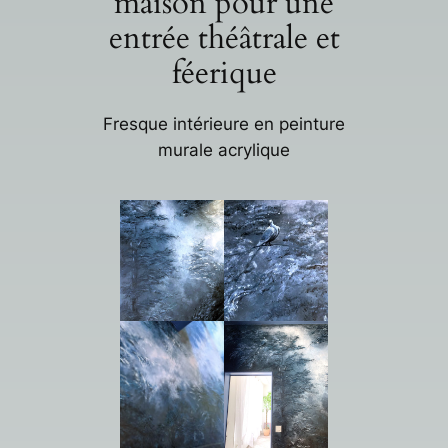
maison pour une
entrée théâtrale et
féerique
Fresque intérieure en peinture
murale acrylique