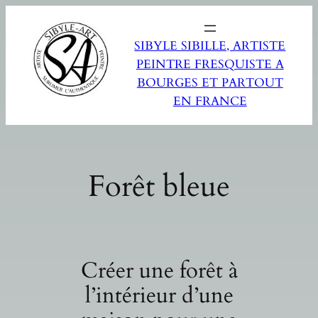
SIBYLE SIBILLE, ARTISTE
PEINTRE FRESQUISTE A
BOURGES ET PARTOUT
EN FRANCE
Forêt bleue
Créer une forêt à
l’intérieur d’une